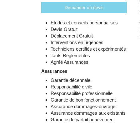
Demander un devis
Etudes et conseils personnalisés
Devis Gratuit
Déplacement Gratuit
Interventions en urgences
Techniciens certifiés et expérimentés
Tarifs Règlementés
Agréé Assurances
Assurances
Garantie décennale
Responsabilité civile
Responsabilité professionnelle
Garantie de bon fonctionnement
Assurance dommages-ouvrage
Assurance dommages aux existants
Garantie de parfait achèvement