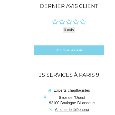
DERNIER AVIS CLIENT
0 avis
Voir tous les avis
JS SERVICES À PARIS 9
Experts chauffagistes
6 rue de l'Ouest
92100
Boulogne-Billancourt
Afficher le téléphone