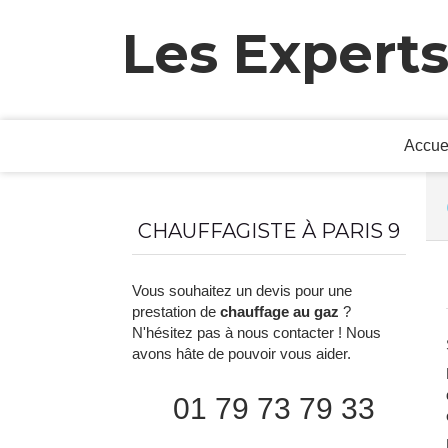
Les Experts
Accue
CHAUFFAGISTE À PARIS 9
Vous souhaitez un devis pour une
prestation de
chauffage au gaz
?
N'hésitez pas à nous contacter ! Nous
avons hâte de pouvoir vous aider.
01 79 73 79 33