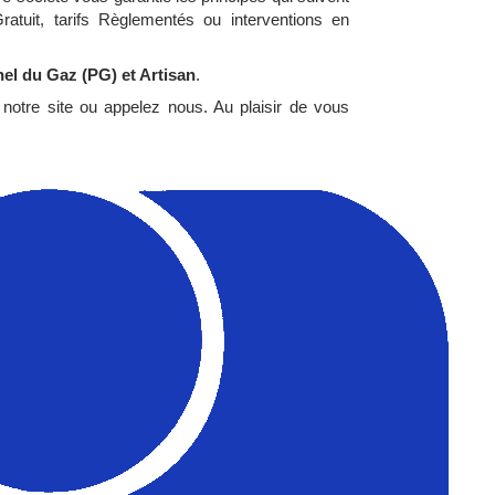
ratuit, tarifs Règlementés ou interventions en
l du Gaz (PG) et Artisan
.
notre site ou appelez nous. Au plaisir de vous